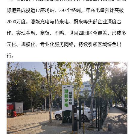
际港建成投运17座场站、397个终端，年充电量预计突破
2000万度。灞能充电与特来电、蔚来等头部企业深度合
作，实现金融、商贸、雁鸣、世园四园区全覆盖，形成多
元化、规模化、专业化服务网络，持续引领区域绿色出
行。