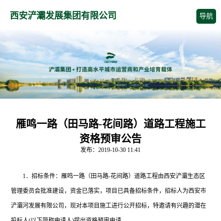
西安浐灞发展集团有限公司
导航
雁鸣一路（田马路-花间路）道路工程施工
资格预审公告
发布：2019-10-30 11:41
1
．招标条件：雁鸣一路（田马路-花间路）道路工程由西安浐灞生态区
管理委员会批准建设，资金已落实，项目已具备招标条件，招标人为西安市
浐灞河发展有限公司，现对本项目施工进行公开招标，特邀请有兴趣的潜在
投标人(以下简称申请人)提出资格预审申请。